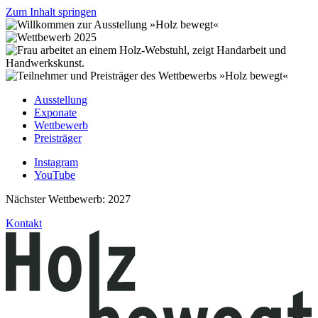
Zum Inhalt springen
Ausstellung
Exponate
Wettbewerb
Preisträger
Instagram
YouTube
Nächster Wettbewerb: 2027
Kontakt