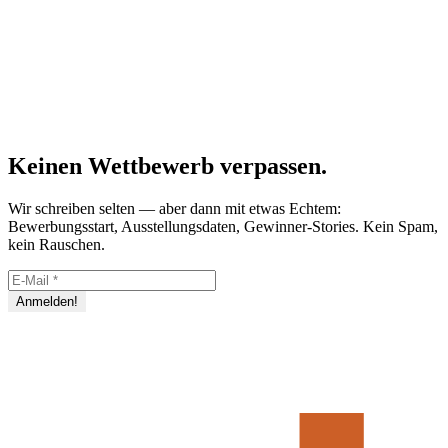
Keinen Wettbewerb verpassen.
Wir schreiben selten — aber dann mit etwas Echtem:
Bewerbungsstart, Ausstellungsdaten, Gewinner-Stories. Kein Spam,
kein Rauschen.