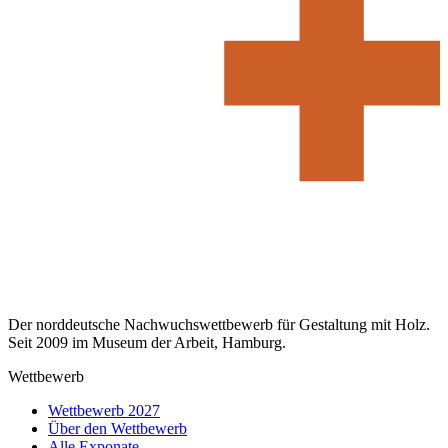
Der norddeutsche Nachwuchswettbewerb für Gestaltung mit Holz.
Seit 2009 im Museum der Arbeit, Hamburg.
Wettbewerb
Wettbewerb 2027
Über den Wettbewerb
Alle Exponate