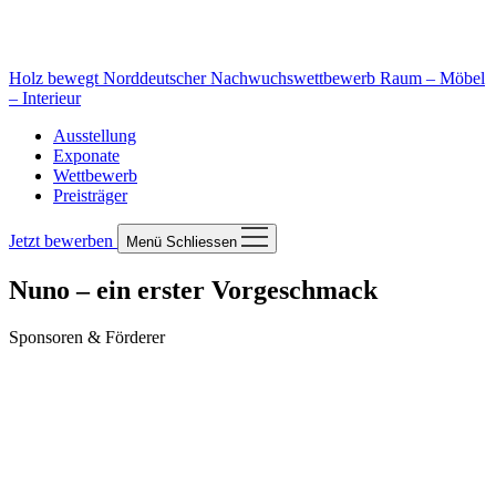
Holz bewegt
Norddeutscher Nachwuchswettbewerb Raum – Möbel
– Interieur
Ausstellung
Exponate
Wettbewerb
Preisträger
Jetzt bewerben
Menü
Schliessen
Nuno – ein erster Vorgeschmack
Sponsoren & Förderer