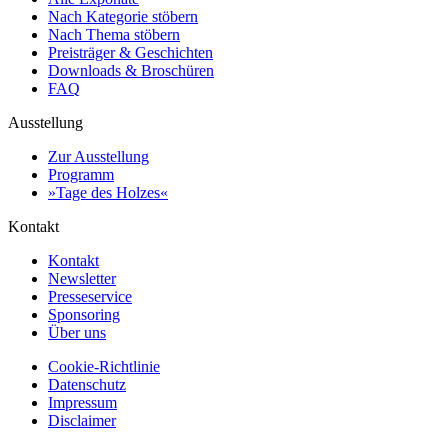
Nach Kategorie stöbern
Nach Thema stöbern
Preisträger & Geschichten
Downloads & Broschüren
FAQ
Ausstellung
Zur Ausstellung
Programm
»Tage des Holzes«
Kontakt
Kontakt
Newsletter
Presseservice
Sponsoring
Über uns
Cookie-Richtlinie
Datenschutz
Impressum
Disclaimer