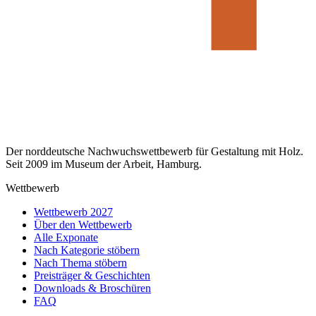
Der norddeutsche Nachwuchswettbewerb für Gestaltung mit Holz.
Seit 2009 im Museum der Arbeit, Hamburg.
Wettbewerb
Wettbewerb 2027
Über den Wettbewerb
Alle Exponate
Nach Kategorie stöbern
Nach Thema stöbern
Preisträger & Geschichten
Downloads & Broschüren
FAQ