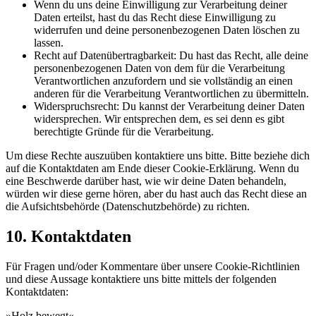
Wenn du uns deine Einwilligung zur Verarbeitung deiner
Daten erteilst, hast du das Recht diese Einwilligung zu
widerrufen und deine personenbezogenen Daten löschen zu
lassen.
Recht auf Datenübertragbarkeit: Du hast das Recht, alle deine
personenbezogenen Daten von dem für die Verarbeitung
Verantwortlichen anzufordern und sie vollständig an einen
anderen für die Verarbeitung Verantwortlichen zu übermitteln.
Widerspruchsrecht: Du kannst der Verarbeitung deiner Daten
widersprechen. Wir entsprechen dem, es sei denn es gibt
berechtigte Gründe für die Verarbeitung.
Um diese Rechte auszuüben kontaktiere uns bitte. Bitte beziehe dich
auf die Kontaktdaten am Ende dieser Cookie-Erklärung. Wenn du
eine Beschwerde darüber hast, wie wir deine Daten behandeln,
würden wir diese gerne hören, aber du hast auch das Recht diese an
die Aufsichtsbehörde (Datenschutzbehörde) zu richten.
10. Kontaktdaten
Für Fragen und/oder Kommentare über unsere Cookie-Richtlinien
und diese Aussage kontaktiere uns bitte mittels der folgenden
Kontaktdaten:
»Holz bewegt«