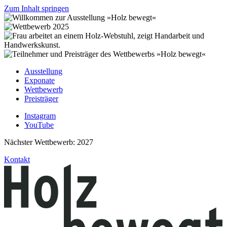
Zum Inhalt springen
Ausstellung
Exponate
Wettbewerb
Preisträger
Instagram
YouTube
Nächster Wettbewerb: 2027
Kontakt