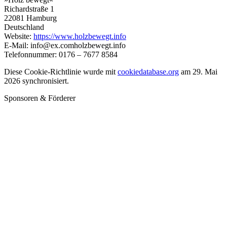
Richardstraße 1
22081 Hamburg
Deutschland
Website:
https://www.holzbewegt.info
E-Mail:
info@
ex.com
holzbewegt.info
Telefonnummer: 0176 – 7677 8584
Diese Cookie-Richtlinie wurde mit
cookiedatabase.org
am 29. Mai
2026 synchronisiert.
Sponsoren & Förderer