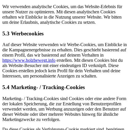
Wir verwenden analytische Cookies, um das Website-Erlebnis für
unsere Nutzer zu optimieren. Mit diesen analytischen Cookies
erhalten wir Einblicke in die Nutzung unserer Website. Wir bitten
um deine Erlaubnis, analytische Cookies zu setzen.
5.3 Werbecookies
Auf dieser Website verwenden wir Werbe-Cookies, um Einblicke in
die Kampagnenergebnisse zu erhalten. Dies geschieht basierend auf
einem Profil, das wir basierend auf deinem Verhalten in
https://www.holzbewegt.info
erstellen. Mit diesen Cookies bist du
als Website-Besucher mit einer eindeutigen ID verknüpft. Diese
Cookies erstellen jedoch kein Profil für dein Verhalten und deine
Interessen, um personalisierte Anzeigen zu schalten.
5.4 Marketing- / Tracking-Cookies
Marketing- / Tracking-Cookies sind Cookies oder eine andere Form
der lokalen Speicherung, die zur Erstellung von Benutzerprofilen
verwendet werden, um Werbung anzuzeigen oder den Benutzer auf
dieser Website oder über mehrere Websites hinweg für ähnliche
Marketingzwecke zu verfolgen.
Da diese Cookies als Verfolgungs-Cookie markiert sind, benötigen