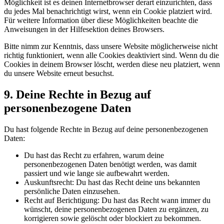
Möglichkeit ist es deinen Internetbrowser derart einzurichten, dass
du jedes Mal benachrichtigt wirst, wenn ein Cookie platziert wird.
Für weitere Information über diese Möglichkeiten beachte die
Anweisungen in der Hilfesektion deines Browsers.
Bitte nimm zur Kenntnis, dass unsere Website möglicherweise nicht
richtig funktioniert, wenn alle Cookies deaktiviert sind. Wenn du die
Cookies in deinem Browser löscht, werden diese neu platziert, wenn
du unsere Website erneut besuchst.
9. Deine Rechte in Bezug auf
personenbezogene Daten
Du hast folgende Rechte in Bezug auf deine personenbezogenen
Daten:
Du hast das Recht zu erfahren, warum deine
personenbezogenen Daten benötigt werden, was damit
passiert und wie lange sie aufbewahrt werden.
Auskunftsrecht: Du hast das Recht deine uns bekannten
persönliche Daten einzusehen.
Recht auf Berichtigung: Du hast das Recht wann immer du
wünscht, deine personenbezogenen Daten zu ergänzen, zu
korrigieren sowie gelöscht oder blockiert zu bekommen.