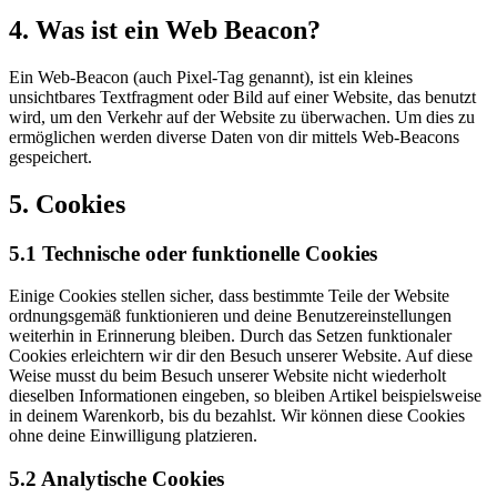
4. Was ist ein Web Beacon?
Ein Web-Beacon (auch Pixel-Tag genannt), ist ein kleines
unsichtbares Textfragment oder Bild auf einer Website, das benutzt
wird, um den Verkehr auf der Website zu überwachen. Um dies zu
ermöglichen werden diverse Daten von dir mittels Web-Beacons
gespeichert.
5. Cookies
5.1 Technische oder funktionelle Cookies
Einige Cookies stellen sicher, dass bestimmte Teile der Website
ordnungsgemäß funktionieren und deine Benutzereinstellungen
weiterhin in Erinnerung bleiben. Durch das Setzen funktionaler
Cookies erleichtern wir dir den Besuch unserer Website. Auf diese
Weise musst du beim Besuch unserer Website nicht wiederholt
dieselben Informationen eingeben, so bleiben Artikel beispielsweise
in deinem Warenkorb, bis du bezahlst. Wir können diese Cookies
ohne deine Einwilligung platzieren.
5.2 Analytische Cookies