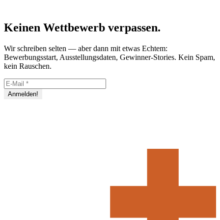
Keinen Wettbewerb verpassen.
Wir schreiben selten — aber dann mit etwas Echtem:
Bewerbungsstart, Ausstellungsdaten, Gewinner-Stories. Kein Spam,
kein Rauschen.