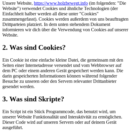
Unsere Website,
https://www.holzbewegt.info
(im folgenden: "Die
Website") verwendet Cookies und ähnliche Technologien (der
Einfachheit halber werden all diese unter "Cookies"
zusammengefasst). Cookies werden außerdem von uns beauftragten
Drittparteien platziert. In dem unten stehendem Dokument
informieren wir dich über die Verwendung von Cookies auf unserer
Website.
2. Was sind Cookies?
Ein Cookie ist eine einfache kleine Datei, die gemeinsam mit den
Seiten einer Internetadresse versendet und vom Webbrowser auf
dem PC oder einem anderen Gerät gespeichert werden kann. Die
darin gespeicherten Informationen können während folgender
Besuche zu unseren oder den Servern relevanter Drittanbieter
gesendet werden.
3. Was sind Skripte?
Ein Script ist ein Stück Programmcode, das benutzt wird, um
unserer Website Funktionalität und Interaktivität zu ermöglichen.
Dieser Code wird auf unseren Servern oder auf deinem Gerät
ausgeführt.