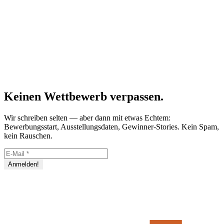
Keinen Wettbewerb verpassen.
Wir schreiben selten — aber dann mit etwas Echtem:
Bewerbungsstart, Ausstellungsdaten, Gewinner-Stories. Kein Spam,
kein Rauschen.