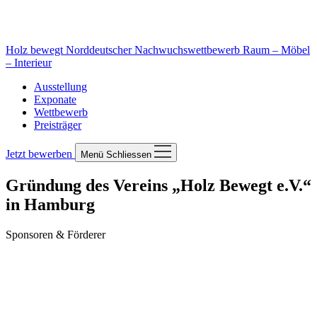
Holz bewegt
Norddeutscher Nachwuchswettbewerb Raum – Möbel
– Interieur
Ausstellung
Exponate
Wettbewerb
Preisträger
Jetzt bewerben
Menü
Schliessen
Gründung des Vereins „Holz Bewegt e.V.“
in Hamburg
Sponsoren & Förderer