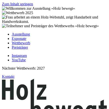
Zum Inhalt springen
Ausstellung
Exponate
Wettbewerb
Preisträger
Instagram
YouTube
Nächster Wettbewerb: 2027
Kontakt