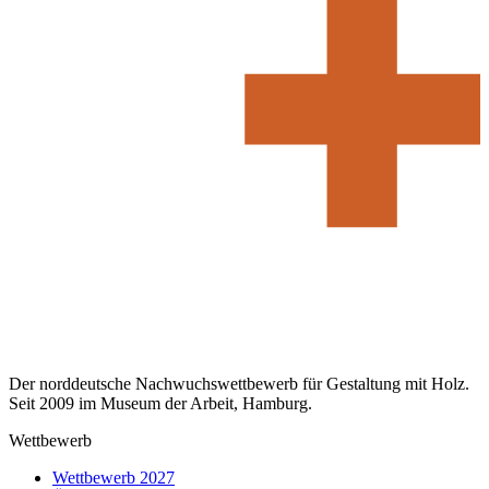
Der norddeutsche Nachwuchswettbewerb für Gestaltung mit Holz.
Seit 2009 im Museum der Arbeit, Hamburg.
Wettbewerb
Wettbewerb 2027