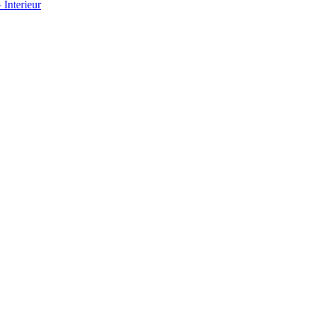
Interieur