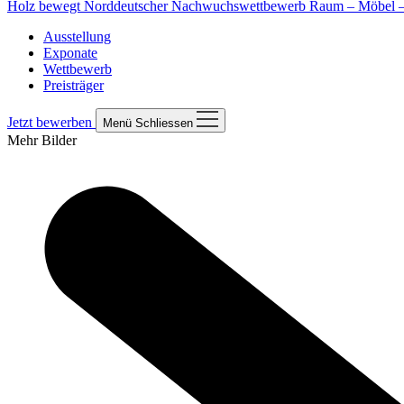
Holz bewegt
Norddeutscher Nachwuchswettbewerb Raum – Möbel – 
Ausstellung
Exponate
Wettbewerb
Preisträger
Jetzt bewerben
Menü
Schliessen
Mehr Bilder