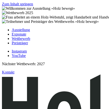
Zum Inhalt springen
Ausstellung
Exponate
Wettbewerb
Preisträger
Instagram
YouTube
Nächster Wettbewerb: 2027
Kontakt