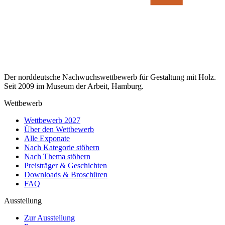
Der norddeutsche Nachwuchswettbewerb für Gestaltung mit Holz.
Seit 2009 im Museum der Arbeit, Hamburg.
Wettbewerb
Wettbewerb 2027
Über den Wettbewerb
Alle Exponate
Nach Kategorie stöbern
Nach Thema stöbern
Preisträger & Geschichten
Downloads & Broschüren
FAQ
Ausstellung
Zur Ausstellung