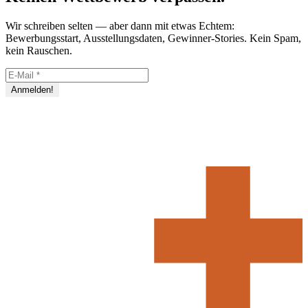
Wir schreiben selten — aber dann mit etwas Echtem:
Bewerbungsstart, Ausstellungsdaten, Gewinner-Stories. Kein Spam,
kein Rauschen.