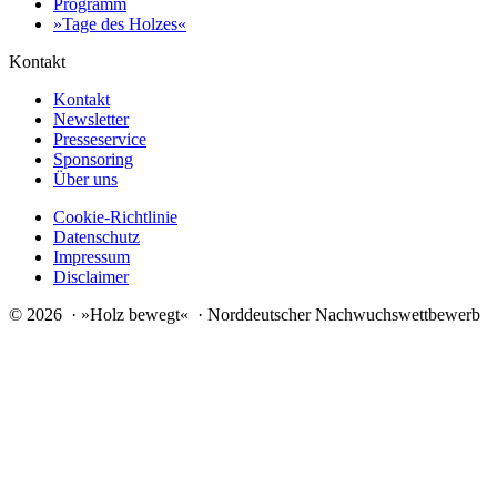
Programm
»Tage des Holzes«
Kontakt
Kontakt
Newsletter
Presseservice
Sponsoring
Über uns
Cookie-Richtlinie
Datenschutz
Impressum
Disclaimer
© 2026 · »Holz bewegt« · Norddeutscher Nachwuchswettbewerb