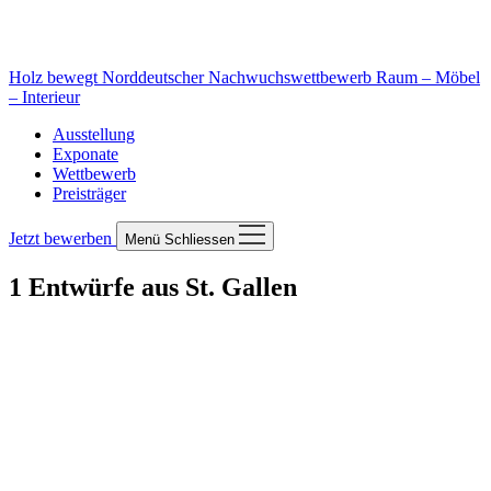
Holz bewegt
Norddeutscher Nachwuchswettbewerb Raum – Möbel
– Interieur
Ausstellung
Exponate
Wettbewerb
Preisträger
Jetzt bewerben
Menü
Schliessen
1 Entwürfe aus St. Gallen