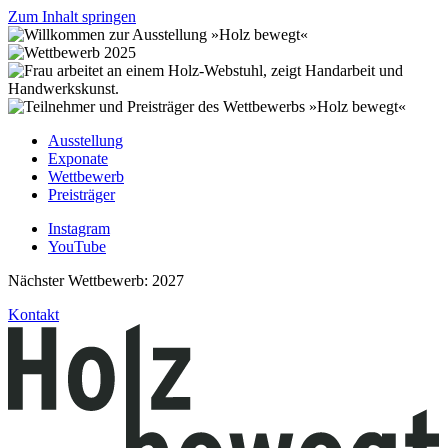
Zum Inhalt springen
Ausstellung
Exponate
Wettbewerb
Preisträger
Instagram
YouTube
Nächster Wettbewerb: 2027
Kontakt