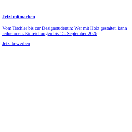
Jetzt mitmachen
Vom Tischler bis zur Designstudentin: Wer mit Holz gestaltet, kann
teilnehmen. Einreichungen bis 15. September 2026
Jetzt bewerben