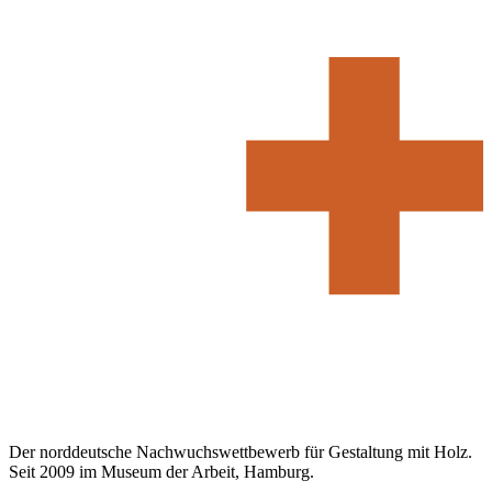
Der norddeutsche Nachwuchswettbewerb für Gestaltung mit Holz.
Seit 2009 im Museum der Arbeit, Hamburg.