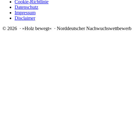
Cookie-Richtlinie
Datenschutz
Impressum
Disclaimer
© 2026 · »Holz bewegt« · Norddeutscher Nachwuchswettbewerb