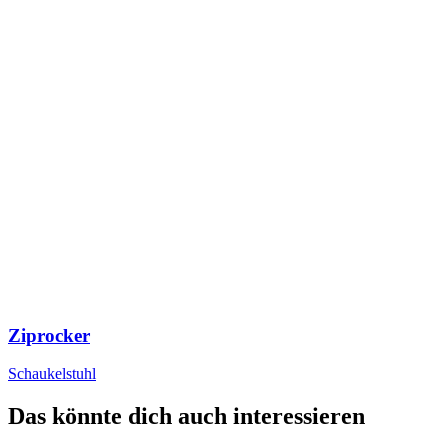
Ziprocker
Schaukelstuhl
Das könnte dich auch interessieren