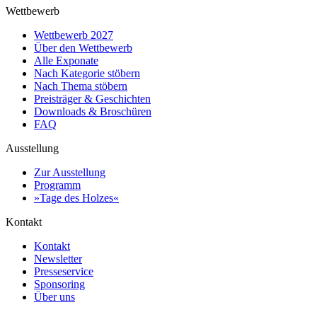
Wettbewerb
Wettbewerb 2027
Über den Wettbewerb
Alle Exponate
Nach Kategorie stöbern
Nach Thema stöbern
Preisträger & Geschichten
Downloads & Broschüren
FAQ
Ausstellung
Zur Ausstellung
Programm
»Tage des Holzes«
Kontakt
Kontakt
Newsletter
Presseservice
Sponsoring
Über uns