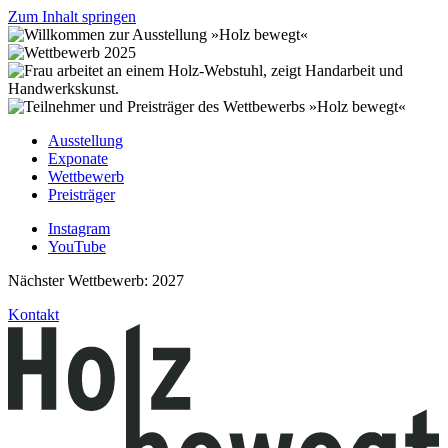
Zum Inhalt springen
Ausstellung
Exponate
Wettbewerb
Preisträger
Instagram
YouTube
Nächster Wettbewerb: 2027
Kontakt