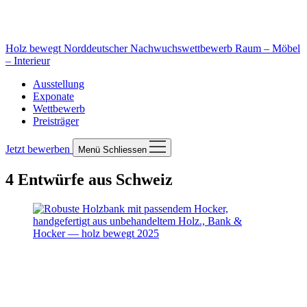
Holz bewegt
Norddeutscher Nachwuchswettbewerb Raum – Möbel
– Interieur
Ausstellung
Exponate
Wettbewerb
Preisträger
Jetzt bewerben
Menü
Schliessen
4 Entwürfe aus Schweiz