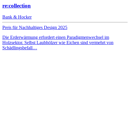
re:collection
Bank & Hocker
Preis für Nachhaltiges Design 2025
Die Erderwärmung erfordert einen Paradigmenwechsel im
Holzsektor. Selbst Laubhölzer wie Eichen sind vermehrt von
Schädlingsbefall…