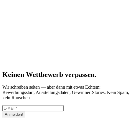
Keinen Wettbewerb verpassen.
Wir schreiben selten — aber dann mit etwas Echtem:
Bewerbungsstart, Ausstellungsdaten, Gewinner-Stories. Kein Spam,
kein Rauschen.