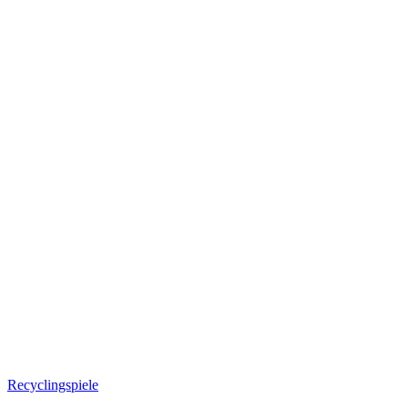
Recyclingspiele