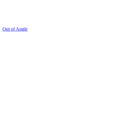
Out of Angle