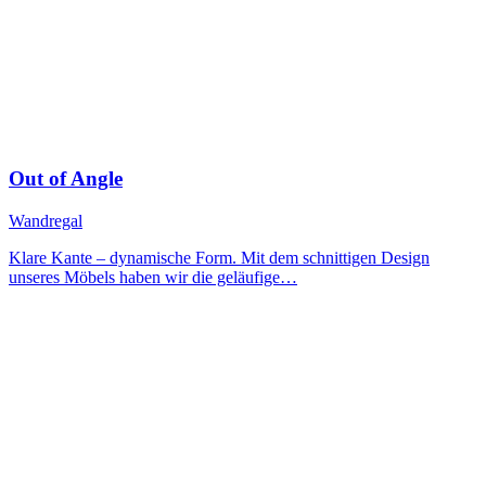
Out of Angle
Wandregal
Klare Kante – dynamische Form. Mit dem schnittigen Design
unseres Möbels haben wir die geläufige…