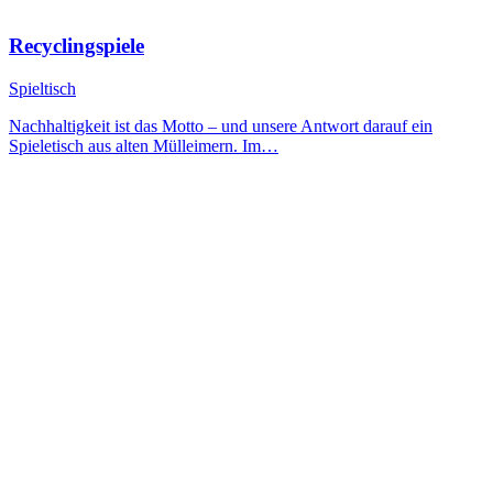
Recyclingspiele
Spieltisch
Nachhaltigkeit ist das Motto – und unsere Antwort darauf ein
Spieletisch aus alten Mülleimern. Im…