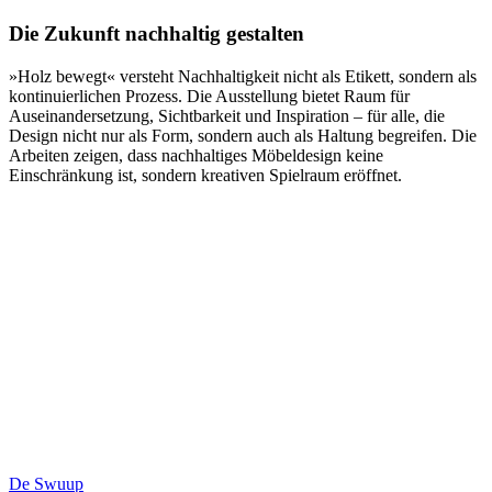
Die Zukunft nachhaltig gestalten
»Holz bewegt« versteht Nachhaltigkeit nicht als Etikett, sondern als
kontinuierlichen Prozess. Die Ausstellung bietet Raum für
Auseinandersetzung, Sichtbarkeit und Inspiration – für alle, die
Design nicht nur als Form, sondern auch als Haltung begreifen. Die
Arbeiten zeigen, dass nachhaltiges Möbeldesign keine
Einschränkung ist, sondern kreativen Spielraum eröffnet.
De Swuup