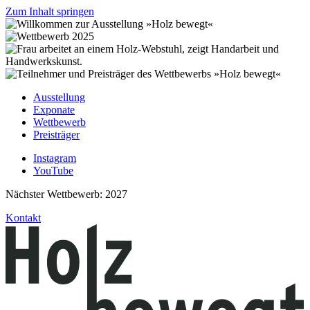
Zum Inhalt springen
Ausstellung
Exponate
Wettbewerb
Preisträger
Instagram
YouTube
Nächster Wettbewerb: 2027
Kontakt