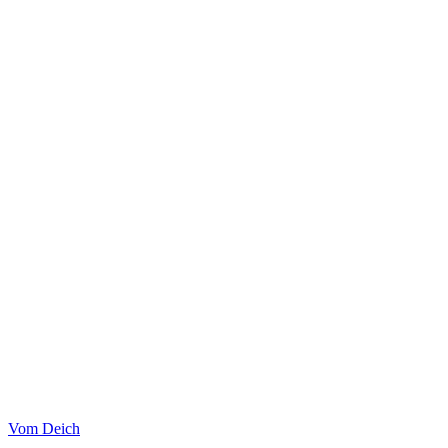
Vom Deich