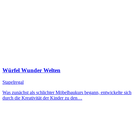
Würfel Wunder Welten
Stapelregal
Was zunächst als schlichter Möbelbaukurs begann, entwickelte sich
durch die Kreativität der Kinder zu den…