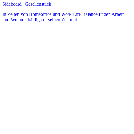
Sideboard | Gesellenstück
In Zeiten von Homeoffice und Work-Life-Balance finden Arbeit
und Wohnen häufig zur selben Zeit und…