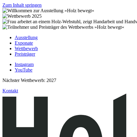
Zum Inhalt springen
Ausstellung
Exponate
Wettbewerb
Preisträger
Instagram
YouTube
Nächster Wettbewerb: 2027
Kontakt