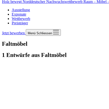
Holz bewegt
Norddeutscher Nachwuchswettbewerb Raum – Möbel – 
Ausstellung
Exponate
Wettbewerb
Preisträger
Jetzt bewerben
Menü
Schliessen
Faltmöbel
1 Entwürfe aus Faltmöbel