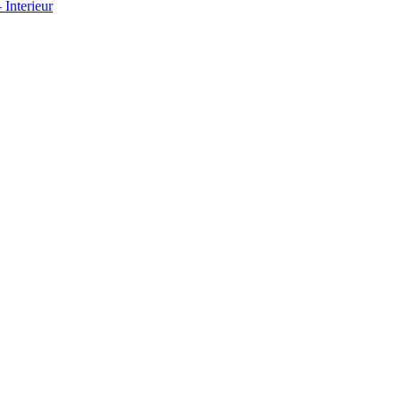
Interieur