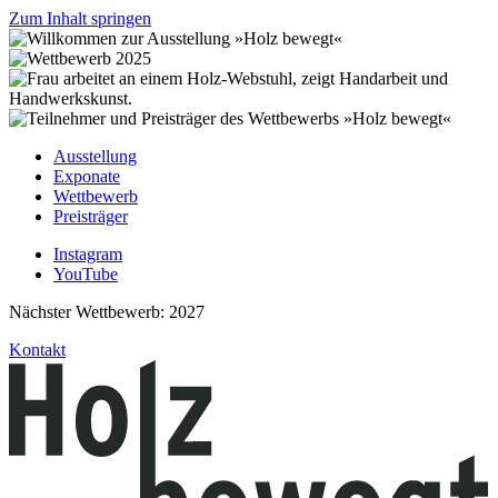
Zum Inhalt springen
Ausstellung
Exponate
Wettbewerb
Preisträger
Instagram
YouTube
Nächster Wettbewerb: 2027
Kontakt