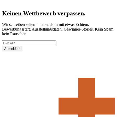
Keinen Wettbewerb verpassen.
Wir schreiben selten — aber dann mit etwas Echtem:
Bewerbungsstart, Ausstellungsdaten, Gewinner-Stories. Kein Spam,
kein Rauschen.