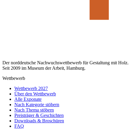
Der norddeutsche Nachwuchswettbewerb für Gestaltung mit Holz.
Seit 2009 im Museum der Arbeit, Hamburg.
Wettbewerb
Wettbewerb 2027
Über den Wettbewerb
Alle Exponate
Nach Kategorie stöbern
Nach Thema stöbern
Preisträger & Geschichten
Downloads & Broschüren
FAQ