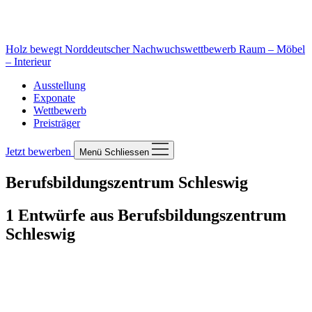
Holz bewegt
Norddeutscher Nachwuchswettbewerb Raum – Möbel
– Interieur
Ausstellung
Exponate
Wettbewerb
Preisträger
Jetzt bewerben
Menü
Schliessen
Berufsbildungszentrum Schleswig
1 Entwürfe aus Berufsbildungszentrum
Schleswig