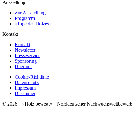
Ausstellung
Zur Ausstellung
Programm
»Tage des Holzes«
Kontakt
Kontakt
Newsletter
Presseservice
Sponsoring
Über uns
Cookie-Richtlinie
Datenschutz
Impressum
Disclaimer
© 2026 · »Holz bewegt« · Norddeutscher Nachwuchswettbewerb