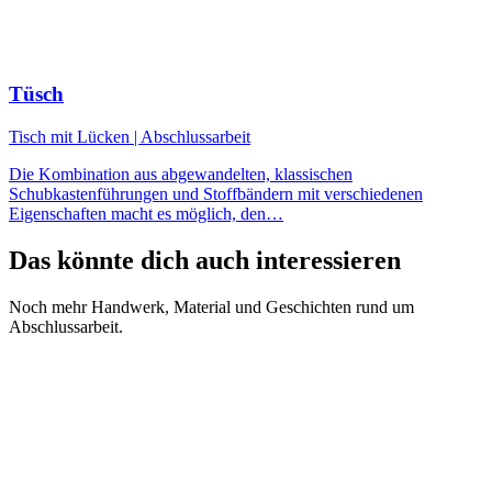
Tüsch
Tisch mit Lücken | Abschlussarbeit
Die Kombination aus abgewandelten, klassischen
Schubkastenführungen und Stoffbändern mit verschiedenen
Eigenschaften macht es möglich, den…
Das könnte dich auch interessieren
Noch mehr Handwerk, Material und Geschichten rund um
Abschlussarbeit.