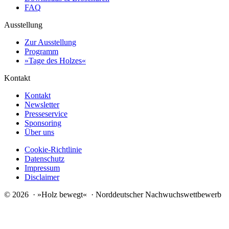
FAQ
Ausstellung
Zur Ausstellung
Programm
»Tage des Holzes«
Kontakt
Kontakt
Newsletter
Presseservice
Sponsoring
Über uns
Cookie-Richtlinie
Datenschutz
Impressum
Disclaimer
© 2026 · »Holz bewegt« · Norddeutscher Nachwuchswettbewerb