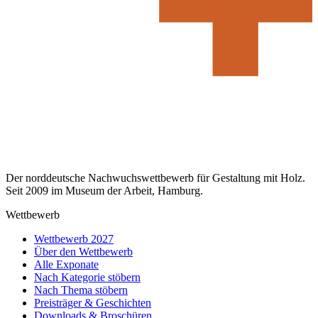
Der norddeutsche Nachwuchswettbewerb für Gestaltung mit Holz.
Seit 2009 im Museum der Arbeit, Hamburg.
Wettbewerb
Wettbewerb 2027
Über den Wettbewerb
Alle Exponate
Nach Kategorie stöbern
Nach Thema stöbern
Preisträger & Geschichten
Downloads & Broschüren