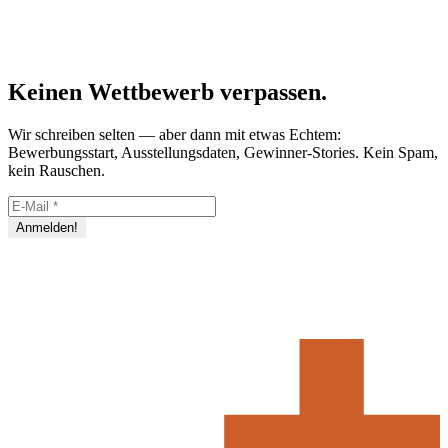
Keinen Wettbewerb verpassen.
Wir schreiben selten — aber dann mit etwas Echtem:
Bewerbungsstart, Ausstellungsdaten, Gewinner-Stories. Kein Spam,
kein Rauschen.