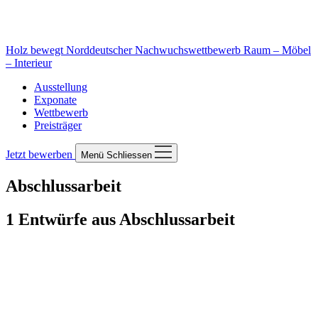
Holz bewegt
Norddeutscher Nachwuchswettbewerb Raum – Möbel
– Interieur
Ausstellung
Exponate
Wettbewerb
Preisträger
Jetzt bewerben
Menü
Schliessen
Abschlussarbeit
1 Entwürfe aus Abschlussarbeit