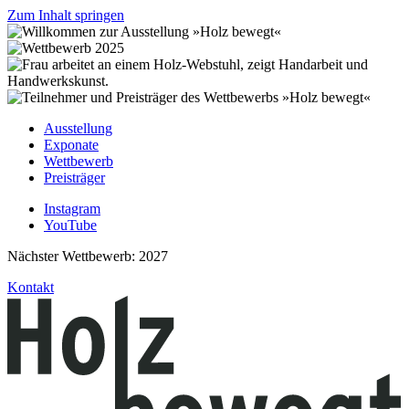
Zum Inhalt springen
Ausstellung
Exponate
Wettbewerb
Preisträger
Instagram
YouTube
Nächster Wettbewerb: 2027
Kontakt