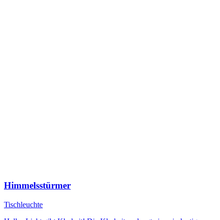
Himmelsstürmer
Tischleuchte