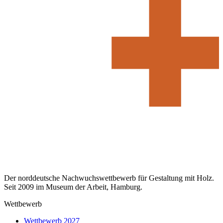
Der norddeutsche Nachwuchswettbewerb für Gestaltung mit Holz.
Seit 2009 im Museum der Arbeit, Hamburg.
Wettbewerb
Wettbewerb 2027