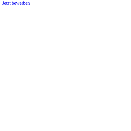
Jetzt bewerben