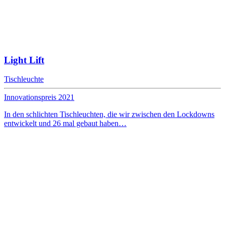
Light Lift
Tischleuchte
Innovationspreis 2021
In den schlichten Tischleuchten, die wir zwischen den Lockdowns
entwickelt und 26 mal gebaut haben…