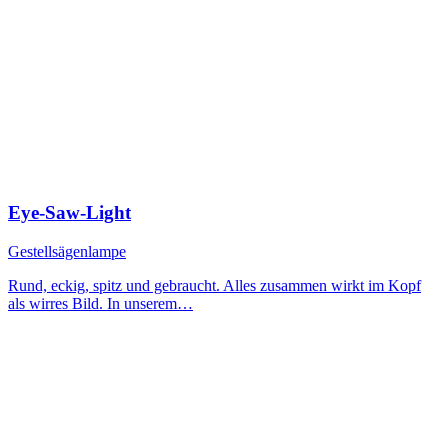
Eye-Saw-Light
Gestellsägenlampe
Rund, eckig, spitz und gebraucht. Alles zusammen wirkt im Kopf
als wirres Bild. In unserem…