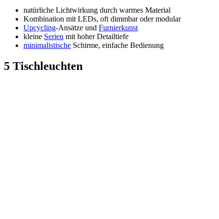
natürliche Lichtwirkung durch warmes Material
Kombination mit LEDs, oft dimmbar oder modular
Upcycling
-Ansätze und
Furnierkunst
kleine
Serien
mit hoher Detailtiefe
minimalistische
Schirme, einfache Bedienung
5 Tischleuchten