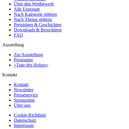
Über den Wettbewerb
Alle Exponate
Nach Kategorie stöbern
Nach Thema stöbern
Preisträger & Geschichten
Downloads & Broschüren
FAQ
Ausstellung
Zur Ausstellung
Programm
»Tage des Holzes«
Kontakt
Kontakt
Newsletter
Presseservice
Sponsoring
Über uns
Cookie-Richtlinie
Datenschutz
Impressum