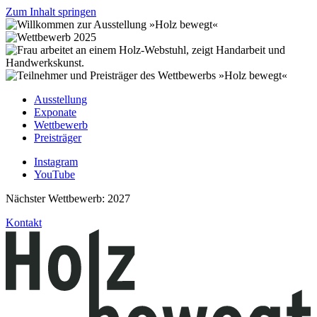
Zum Inhalt springen
Ausstellung
Exponate
Wettbewerb
Preisträger
Instagram
YouTube
Nächster Wettbewerb: 2027
Kontakt