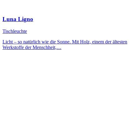
Luna Ligno
Tischleuchte
Licht – so natürlich wie die Sonne. Mit Holz, einem der ältesten
Werkstoffe der Menschheit,…