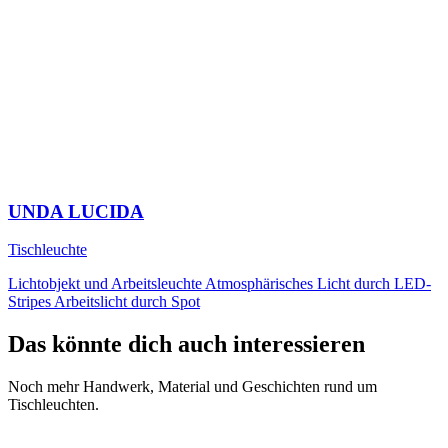
UNDA LUCIDA
Tischleuchte
Lichtobjekt und Arbeitsleuchte Atmosphärisches Licht durch LED-
Stripes Arbeitslicht durch Spot
Das könnte dich auch interessieren
Noch mehr Handwerk, Material und Geschichten rund um
Tischleuchten.