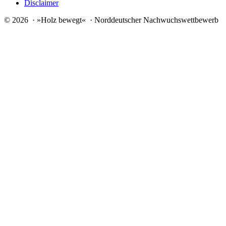
Disclaimer
© 2026 · »Holz bewegt« · Norddeutscher Nachwuchswettbewerb