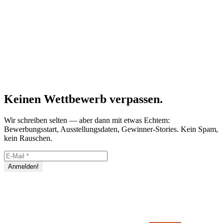
Keinen Wettbewerb verpassen.
Wir schreiben selten — aber dann mit etwas Echtem:
Bewerbungsstart, Ausstellungsdaten, Gewinner-Stories. Kein Spam,
kein Rauschen.