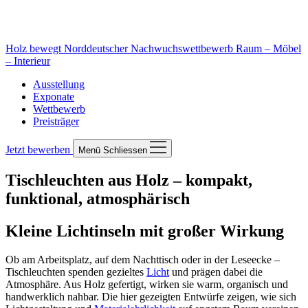
Holz bewegt
Norddeutscher Nachwuchswettbewerb Raum – Möbel
– Interieur
Ausstellung
Exponate
Wettbewerb
Preisträger
Jetzt bewerben
Menü
Schliessen
Tischleuchten aus Holz – kompakt,
funktional, atmosphärisch
Kleine Lichtinseln mit großer Wirkung
Ob am Arbeitsplatz, auf dem Nachttisch oder in der Leseecke –
Tischleuchten spenden gezieltes
Licht
und prägen dabei die
Atmosphäre. Aus Holz gefertigt, wirken sie warm, organisch und
handwerklich nahbar. Die hier gezeigten Entwürfe zeigen, wie sich