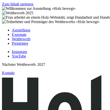
Zum Inhalt springen
Ausstellung
Exponate
Wettbewerb
Preisträger
Instagram
YouTube
Nächster Wettbewerb: 2027
Kontakt