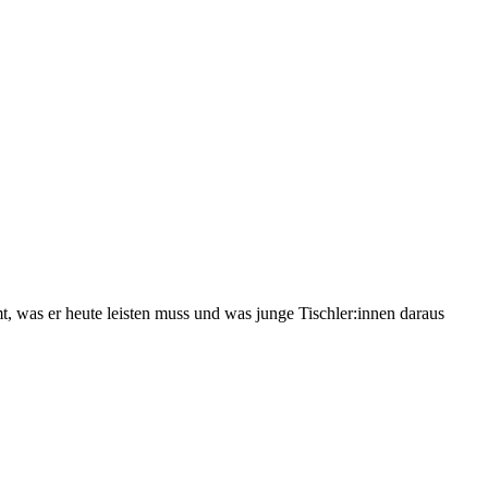
 was er heute leisten muss und was junge Tischler:innen daraus