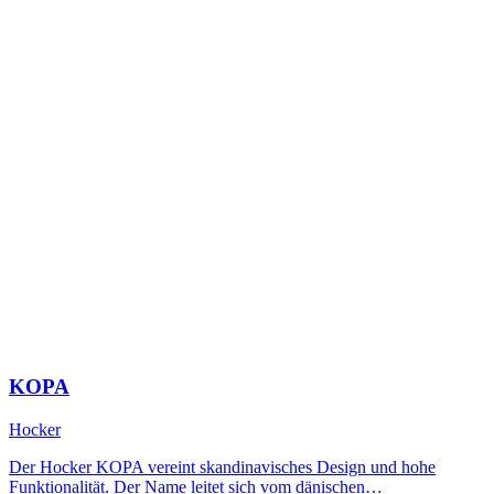
KOPA
Hocker
Der Hocker KOPA vereint skandinavisches Design und hohe
Funktionalität. Der Name leitet sich vom dänischen…