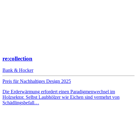
re:collection
Bank & Hocker
Preis für Nachhaltiges Design 2025
Die Erderwärmung erfordert einen Paradigmenwechsel im
Holzsektor. Selbst Laubhölzer wie Eichen sind vermehrt von
Schädlingsbefall…