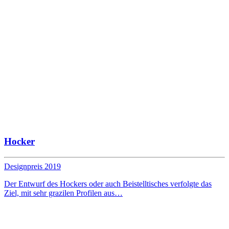
Hocker
Designpreis 2019
Der Entwurf des Hockers oder auch Beistelltisches verfolgte das
Ziel, mit sehr grazilen Profilen aus…