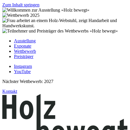
Zum Inhalt springen
Ausstellung
Exponate
Wettbewerb
Preisträger
Instagram
YouTube
Nächster Wettbewerb: 2027
Kontakt