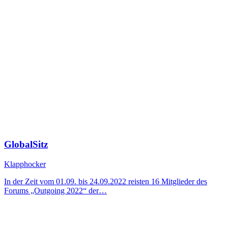
GlobalSitz
Klapphocker
In der Zeit vom 01.09. bis 24.09.2022 reisten 16 Mitglieder des
Forums „Outgoing 2022“ der…