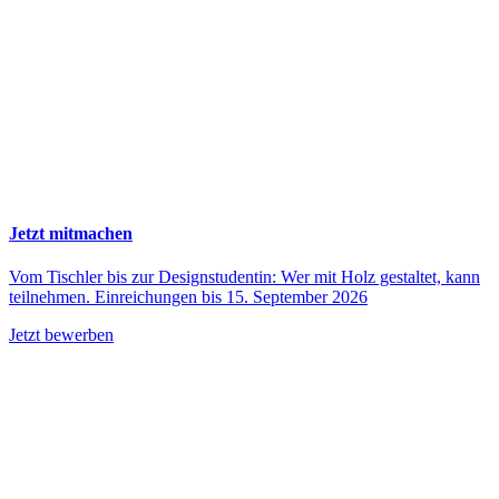
Jetzt mitmachen
Vom Tischler bis zur Designstudentin: Wer mit Holz gestaltet, kann
teilnehmen. Einreichungen bis 15. September 2026
Jetzt bewerben