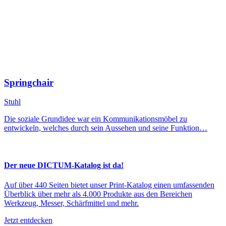
Springchair
Stuhl
Die soziale Grundidee war ein Kommunikationsmöbel zu
entwickeln, welches durch sein Aussehen und seine Funktion…
Der neue DICTUM-Katalog ist da!
Auf über 440 Seiten bietet unser Print-Katalog einen umfassenden
Überblick über mehr als 4.000 Produkte aus den Bereichen
Werkzeug, Messer, Schärfmittel und mehr.
Jetzt entdecken