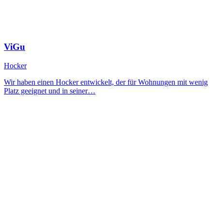
ViGu
Hocker
Wir haben einen Hocker entwickelt, der für Wohnungen mit wenig
Platz geeignet und in seiner…