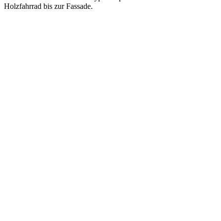
Holzfahrrad bis zur Fassade.