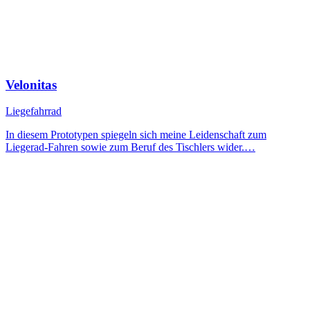
Velonitas
Liegefahrrad
In diesem Prototypen spiegeln sich meine Leidenschaft zum
Liegerad-Fahren sowie zum Beruf des Tischlers wider.…