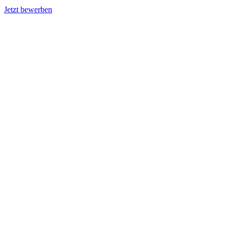
Jetzt bewerben