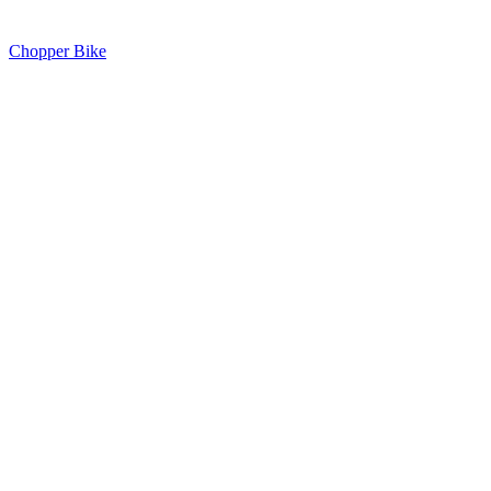
Chopper Bike