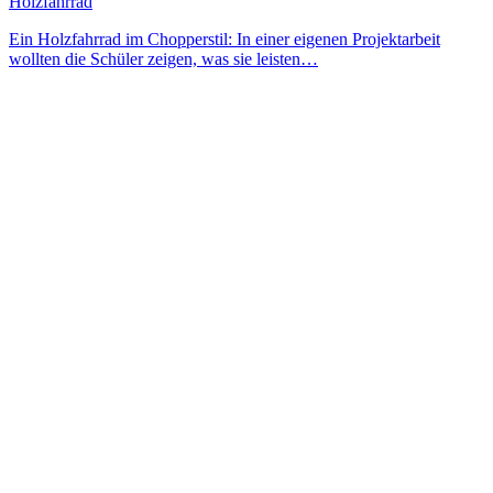
Holzfahrrad
Ein Holzfahrrad im Chopperstil: In einer eigenen Projektarbeit
wollten die Schüler zeigen, was sie leisten…