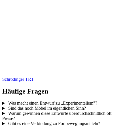
Schrödinger TR1
Häufige Fragen
Was macht einen Entwurf zu „Experimentellem"?
Sind das noch Möbel im eigentlichen Sinn?
Warum gewinnen diese Entwürfe überdurchschnittlich oft
Preise?
Gibt es eine Verbindung zu Fortbewegungsmitteln?