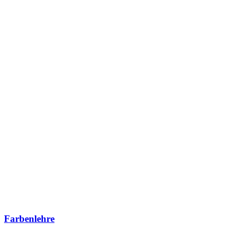
Farbenlehre