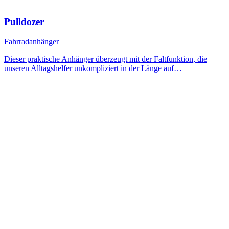
Pulldozer
Fahrradanhänger
Dieser praktische Anhänger überzeugt mit der Faltfunktion, die
unseren Alltagshelfer unkompliziert in der Länge auf…