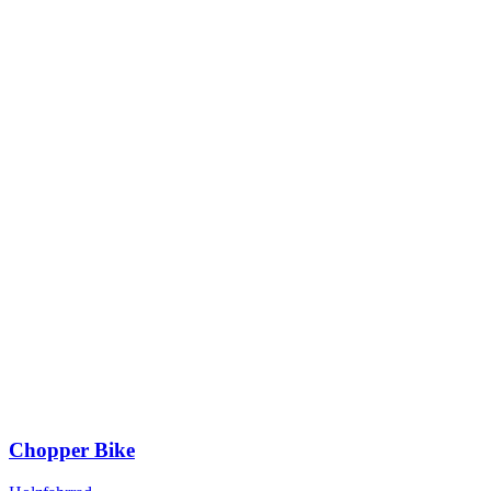
Chopper Bike