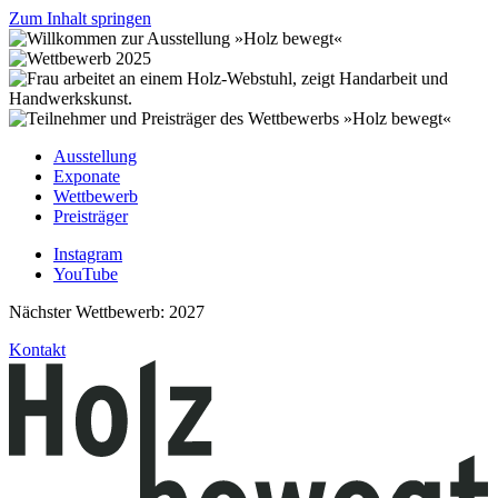
Zum Inhalt springen
Ausstellung
Exponate
Wettbewerb
Preisträger
Instagram
YouTube
Nächster Wettbewerb: 2027
Kontakt