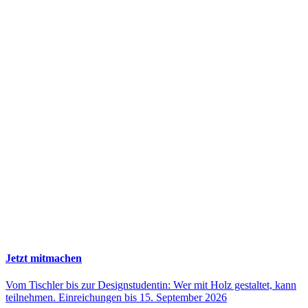
Jetzt mitmachen
Vom Tischler bis zur Designstudentin: Wer mit Holz gestaltet, kann
teilnehmen. Einreichungen bis 15. September 2026