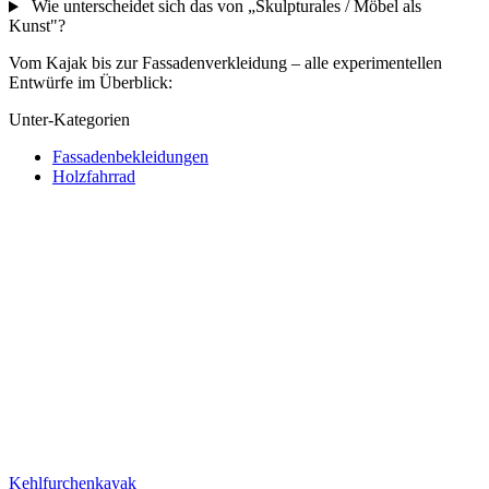
Wie unterscheidet sich das von „Skulpturales / Möbel als
Kunst"?
Vom Kajak bis zur Fassadenverkleidung – alle experimentellen
Entwürfe im Überblick:
Unter-Kategorien
Fassadenbekleidungen
Holzfahrrad
Kehlfurchenkayak