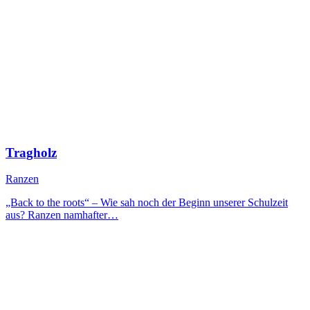
Tragholz
Ranzen
„Back to the roots“ – Wie sah noch der Beginn unserer Schulzeit
aus? Ranzen namhafter…