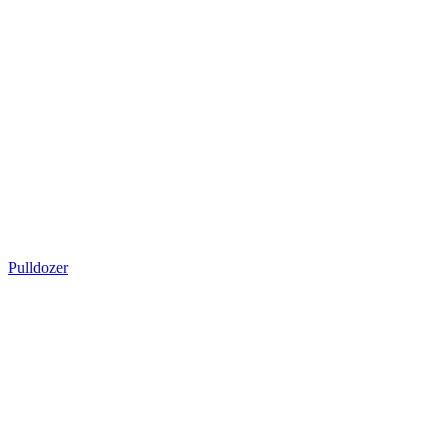
Pulldozer