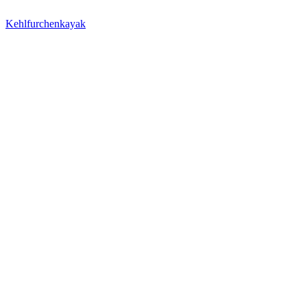
Kehlfurchenkayak