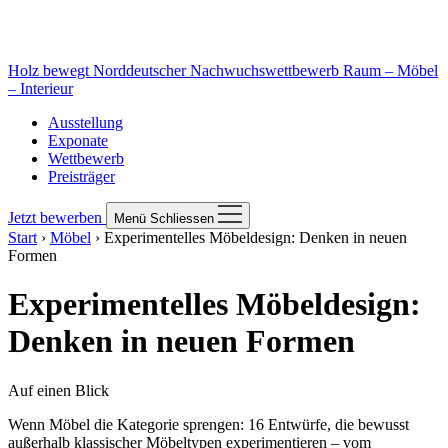
Holz bewegt
Norddeutscher Nachwuchswettbewerb Raum – Möbel
– Interieur
Ausstellung
Exponate
Wettbewerb
Preisträger
Jetzt bewerben
Menü
Schliessen
Start
›
Möbel
›
Experimentelles Möbeldesign: Denken in neuen
Formen
Experimentelles Möbeldesign:
Denken in neuen Formen
Auf einen Blick
Wenn Möbel die Kategorie sprengen: 16 Entwürfe, die bewusst
außerhalb klassischer Möbeltypen experimentieren – vom