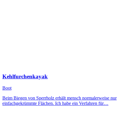
Kehlfurchenkayak
Boot
Beim Biegen von Sperrholz erhält mensch normalerweise nur
einfachgekrümmte Flächen. Ich habe ein Verfahren für…