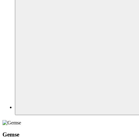
Gemse