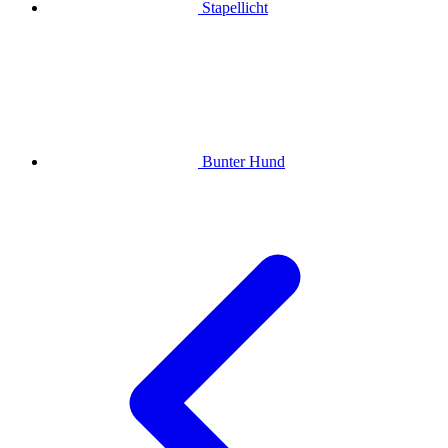
Stapellicht
Bunter Hund