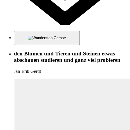
den Blumen und Tieren und Steinen etwas
abschauen studieren und ganz viel probieren
Jan-Erik Gerdt