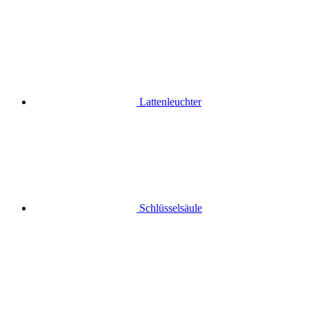
Lattenleuchter
Schlüsselsäule