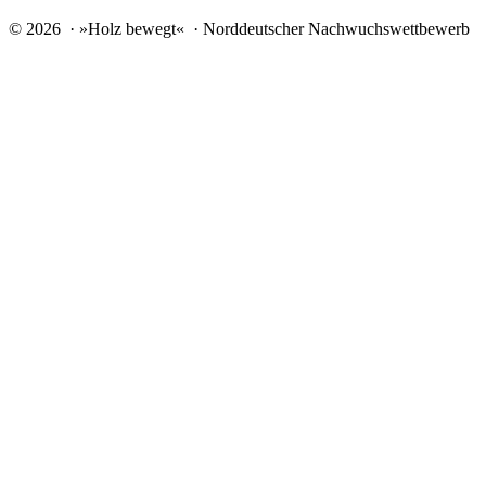
© 2026 · »Holz bewegt« · Norddeutscher Nachwuchswettbewerb