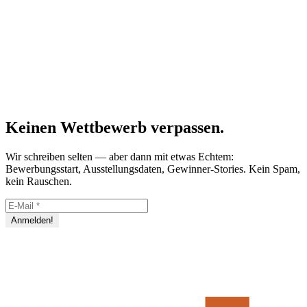
Keinen Wettbewerb verpassen.
Wir schreiben selten — aber dann mit etwas Echtem:
Bewerbungsstart, Ausstellungsdaten, Gewinner-Stories. Kein Spam,
kein Rauschen.