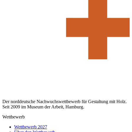
Der norddeutsche Nachwuchswettbewerb für Gestaltung mit Holz.
Seit 2009 im Museum der Arbeit, Hamburg.
Wettbewerb
Wettbewerb 2027