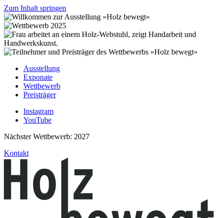
Zum Inhalt springen
Ausstellung
Exponate
Wettbewerb
Preisträger
Instagram
YouTube
Nächster Wettbewerb: 2027
Kontakt