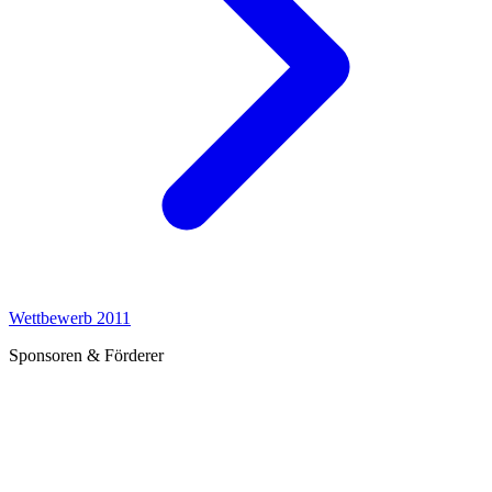
Wettbewerb 2011
Sponsoren & Förderer