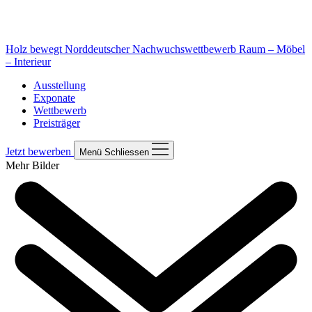
Holz bewegt
Norddeutscher Nachwuchswettbewerb Raum – Möbel
– Interieur
Ausstellung
Exponate
Wettbewerb
Preisträger
Jetzt bewerben
Menü
Schliessen
Mehr Bilder