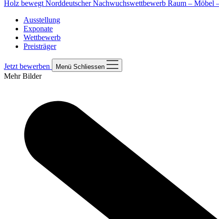
Holz bewegt
Norddeutscher Nachwuchswettbewerb Raum – Möbel – 
Ausstellung
Exponate
Wettbewerb
Preisträger
Jetzt bewerben
Menü
Schliessen
Mehr Bilder