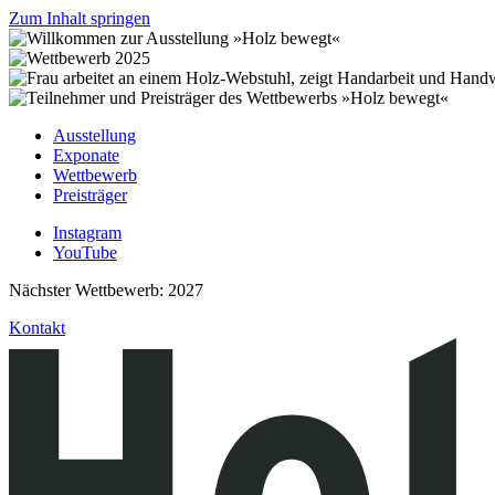
Zum Inhalt springen
Ausstellung
Exponate
Wettbewerb
Preisträger
Instagram
YouTube
Nächster Wettbewerb: 2027
Kontakt