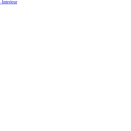
Interieur