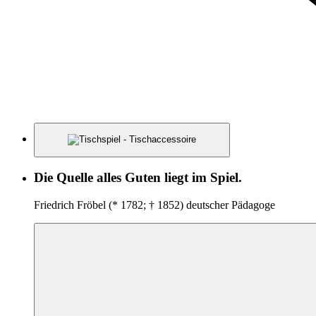
Die Quelle alles Guten liegt im Spiel.
Friedrich Fröbel (* 1782; † 1852) deutscher Pädagoge