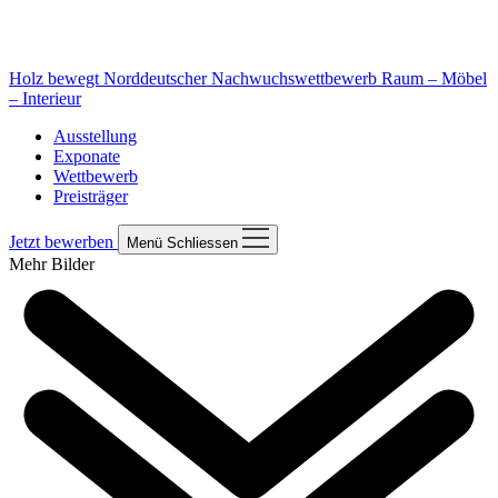
Holz bewegt
Norddeutscher Nachwuchswettbewerb Raum – Möbel
– Interieur
Ausstellung
Exponate
Wettbewerb
Preisträger
Jetzt bewerben
Menü
Schliessen
Mehr Bilder