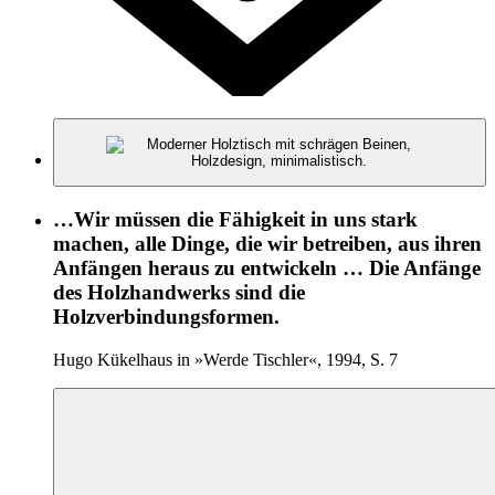
…Wir müssen die Fähigkeit in uns stark
machen, alle Dinge, die wir betreiben, aus ihren
Anfängen heraus zu entwickeln … Die Anfänge
des Holzhandwerks sind die
Holzverbindungsformen.
Hugo Kükelhaus in »Werde Tischler«, 1994, S. 7