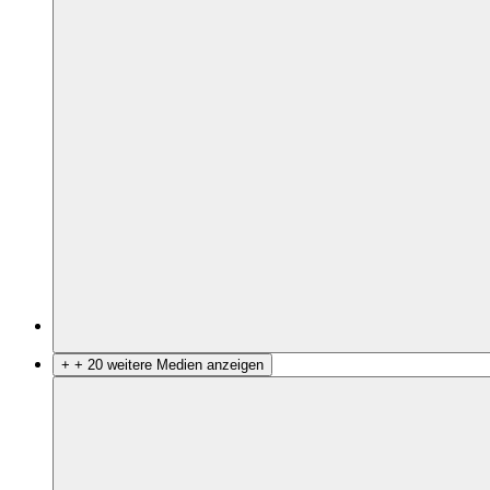
+
+ 20 weitere Medien anzeigen