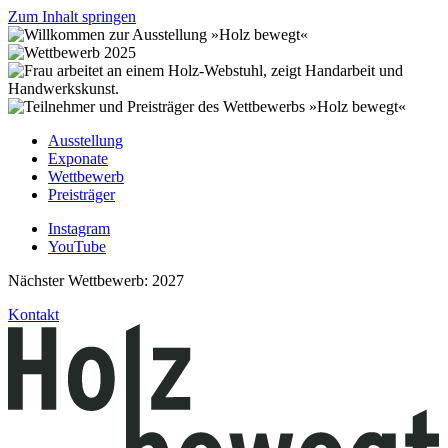
Zum Inhalt springen
Ausstellung
Exponate
Wettbewerb
Preisträger
Instagram
YouTube
Nächster Wettbewerb: 2027
Kontakt