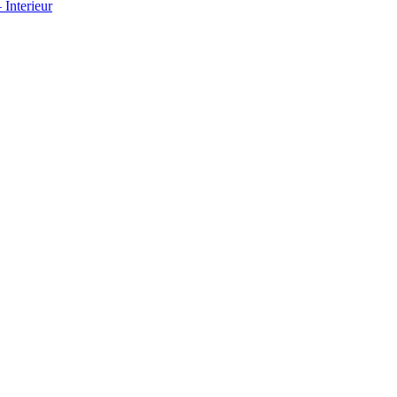
Interieur