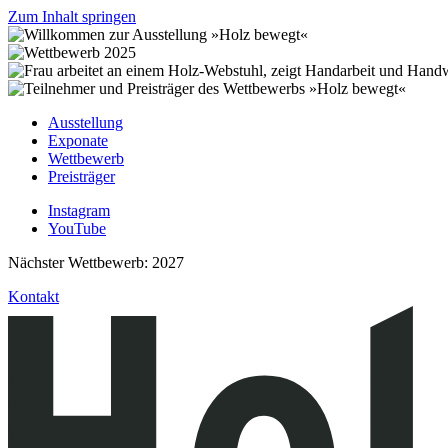
Zum Inhalt springen
Ausstellung
Exponate
Wettbewerb
Preisträger
Instagram
YouTube
Nächster Wettbewerb: 2027
Kontakt