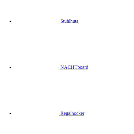
Stuhlhuts
NACHTboard
Regalhocker