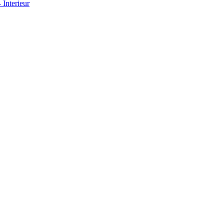
Interieur