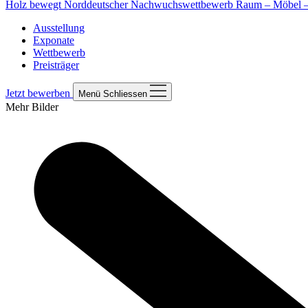
Holz bewegt
Norddeutscher Nachwuchswettbewerb Raum – Möbel – 
Ausstellung
Exponate
Wettbewerb
Preisträger
Jetzt bewerben
Menü
Schliessen
Mehr Bilder