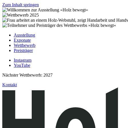
Zum Inhalt springen
Ausstellung
Exponate
Wettbewerb
Preisträger
Instagram
YouTube
Nächster Wettbewerb: 2027
Kontakt