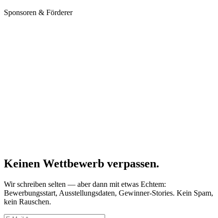
Sponsoren & Förderer
Keinen Wettbewerb verpassen.
Wir schreiben selten — aber dann mit etwas Echtem:
Bewerbungsstart, Ausstellungsdaten, Gewinner-Stories. Kein Spam,
kein Rauschen.