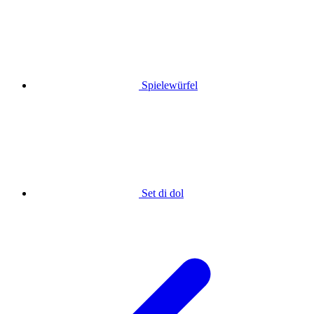
Spielewürfel
Set di dol