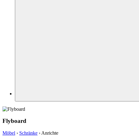
Flyboard
Möbel
›
Schränke
›
Anrichte