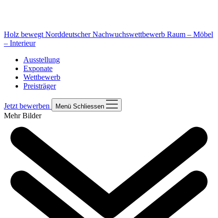
Holz bewegt
Norddeutscher Nachwuchswettbewerb Raum – Möbel
– Interieur
Ausstellung
Exponate
Wettbewerb
Preisträger
Jetzt bewerben
Menü
Schliessen
Mehr Bilder