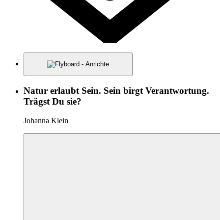
Natur erlaubt Sein. Sein birgt Verantwortung.
Trägst Du sie?
Johanna Klein