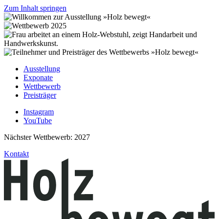
Zum Inhalt springen
Ausstellung
Exponate
Wettbewerb
Preisträger
Instagram
YouTube
Nächster Wettbewerb: 2027
Kontakt