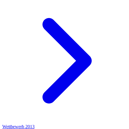
Wettbewerb 2013