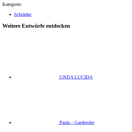
Kategorie:
Schränke
Weitere Entwürfe entdecken
UNDA LUCIDA
Paula – Garderobe