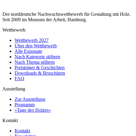
Der norddeutsche Nachwuchswettbewerb für Gestaltung mit Holz.
Seit 2009 im Museum der Arbeit, Hamburg.
Wettbewerb
Wettbewerb 2027
Über den Wettbewerb
Alle Exponate
Nach Kategorie stöbern
Nach Thema stöbern
Preisträger & Geschichten
Downloads & Broschüren
FAQ
Ausstellung
Zur Ausstellung
Programm
»Tage des Holzes«
Kontakt
Kontakt