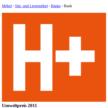
Möbel
›
Sitz- und Liegemöbel
›
Bänke
›
Bank
Umweltpreis 2011