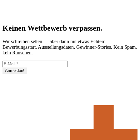
Keinen Wettbewerb verpassen.
Wir schreiben selten — aber dann mit etwas Echtem:
Bewerbungsstart, Ausstellungsdaten, Gewinner-Stories. Kein Spam,
kein Rauschen.