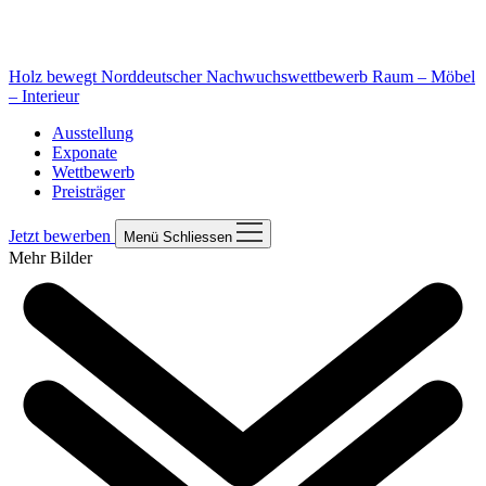
Holz bewegt
Norddeutscher Nachwuchswettbewerb Raum – Möbel
– Interieur
Ausstellung
Exponate
Wettbewerb
Preisträger
Jetzt bewerben
Menü
Schliessen
Mehr Bilder