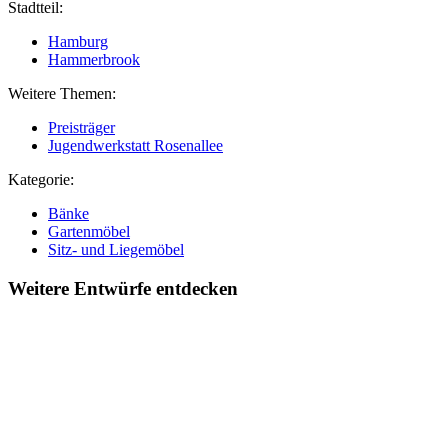
Stadtteil:
Hamburg
Hammerbrook
Weitere Themen:
Preisträger
Jugendwerkstatt Rosenallee
Kategorie:
Bänke
Gartenmöbel
Sitz- und Liegemöbel
Weitere Entwürfe entdecken