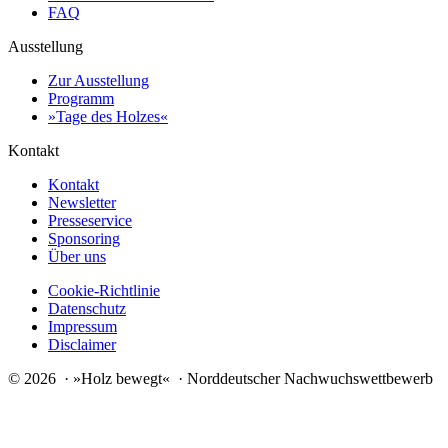
FAQ
Ausstellung
Zur Ausstellung
Programm
»Tage des Holzes«
Kontakt
Kontakt
Newsletter
Presseservice
Sponsoring
Über uns
Cookie-Richtlinie
Datenschutz
Impressum
Disclaimer
© 2026 · »Holz bewegt« · Norddeutscher Nachwuchswettbewerb