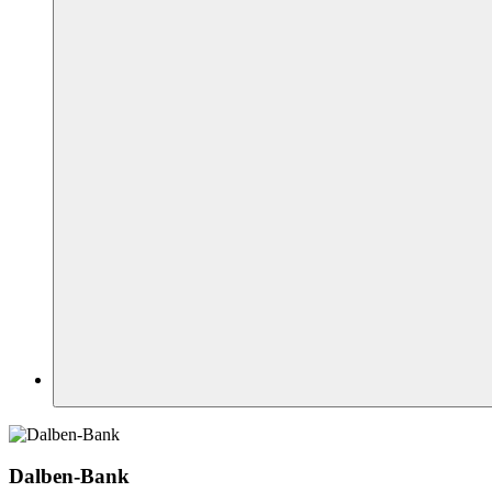
Dalben-Bank