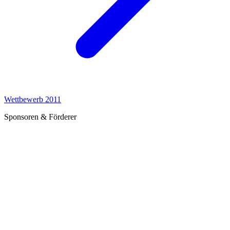
Wettbewerb 2011
Sponsoren & Förderer