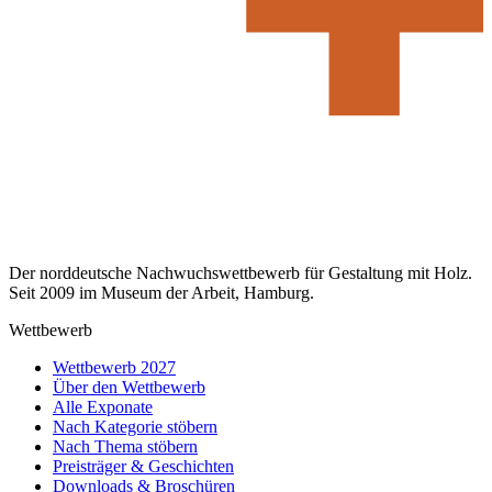
Der norddeutsche Nachwuchswettbewerb für Gestaltung mit Holz.
Seit 2009 im Museum der Arbeit, Hamburg.
Wettbewerb
Wettbewerb 2027
Über den Wettbewerb
Alle Exponate
Nach Kategorie stöbern
Nach Thema stöbern
Preisträger & Geschichten
Downloads & Broschüren