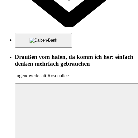
Draußen vom hafen, da komm ich her: einfach
denken mehrfach gebrauchen
Jugendwerkstatt Rosenallee