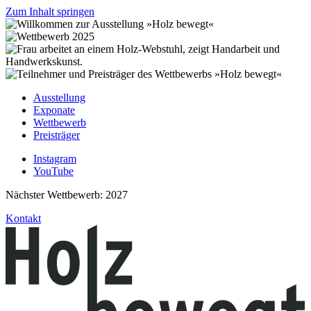
Zum Inhalt springen
Ausstellung
Exponate
Wettbewerb
Preisträger
Instagram
YouTube
Nächster Wettbewerb: 2027
Kontakt