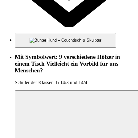
Mit Symbolwert: 9 verschiedene Hölzer in
einem Tisch Vielleicht ein Vorbild für uns
Menschen?
Schüler der Klassen Ti 14/3 und 14/4