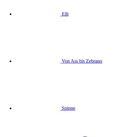
Elli
Von Ass bis Zebrano
Spinne