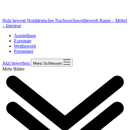
Holz bewegt
Norddeutscher Nachwuchswettbewerb Raum – Möbel
– Interieur
Ausstellung
Exponate
Wettbewerb
Preisträger
Jetzt bewerben
Menü
Schliessen
Mehr Bilder