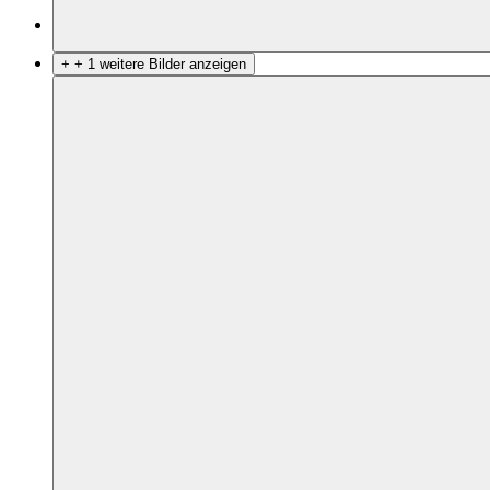
+
+ 1 weitere Bilder anzeigen