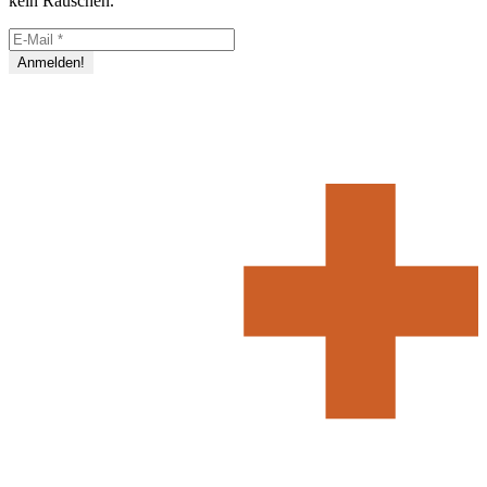
kein Rauschen.