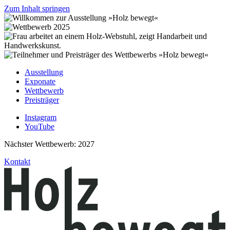
Zum Inhalt springen
Ausstellung
Exponate
Wettbewerb
Preisträger
Instagram
YouTube
Nächster Wettbewerb: 2027
Kontakt