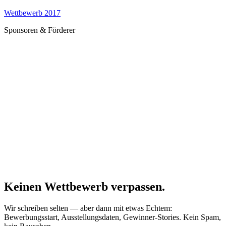
Wettbewerb 2017
Sponsoren & Förderer
Keinen Wettbewerb verpassen.
Wir schreiben selten — aber dann mit etwas Echtem:
Bewerbungsstart, Ausstellungsdaten, Gewinner-Stories. Kein Spam,