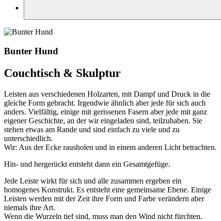
Bunter Hund
Couchtisch & Skulptur
Leisten aus verschiedenen Holzarten, mit Dampf und Druck in die
gleiche Form gebracht. Irgendwie ähnlich aber jede für sich auch
anders. Vielfältig, einige mit gerissenen Fasern aber jede mit ganz
eigener Geschichte, an der wir eingeladen sind, teilzuhaben. Sie
stehen etwas am Rande und sind einfach zu viele und zu
unterschiedlich.
Wir: Aus der Ecke rausholen und in einem anderen Licht betrachten.
Hin- und hergerückt entsteht dann ein Gesamtgefüge.
Jede Leiste wirkt für sich und alle zusammen ergeben ein
homogenes Konstrukt. Es entsteht eine gemeinsame Ebene. Einige
Leisten werden mit der Zeit ihre Form und Farbe verändern aber
niemals ihre Art.
Wenn die Wurzeln tief sind, muss man den Wind nicht fürchten.