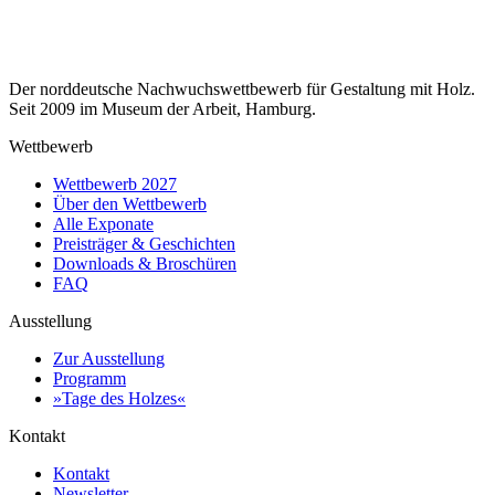
Der norddeutsche Nachwuchswettbewerb für Gestaltung mit Holz.
Seit 2009 im Museum der Arbeit, Hamburg.
Wettbewerb
Wettbewerb 2027
Über den Wettbewerb
Alle Exponate
Preisträger & Geschichten
Downloads & Broschüren
FAQ
Ausstellung
Zur Ausstellung
Programm
»Tage des Holzes«
Kontakt
Kontakt
Newsletter