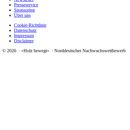
Presseservice
Sponsoring
Über uns
Cookie-Richtlinie
Datenschutz
Impressum
Disclaimer
© 2026 · »Holz bewegt« · Norddeutscher Nachwuchswettbewerb