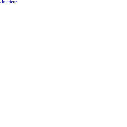
Interieur