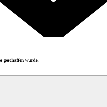
es geschaffen wurde.