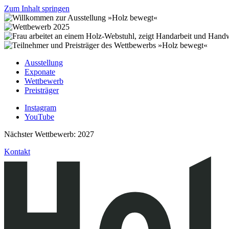
Zum Inhalt springen
Ausstellung
Exponate
Wettbewerb
Preisträger
Instagram
YouTube
Nächster Wettbewerb: 2027
Kontakt