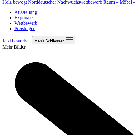
Holz bewegt
Norddeutscher Nachwuchswettbewerb Raum – Möbel – 
Ausstellung
Exponate
Wettbewerb
Preisträger
Jetzt bewerben
Menü
Schliessen
Mehr Bilder