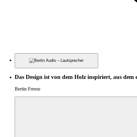
Das Design ist von dem Holz inspiriert, aus dem 
Bertin Freese